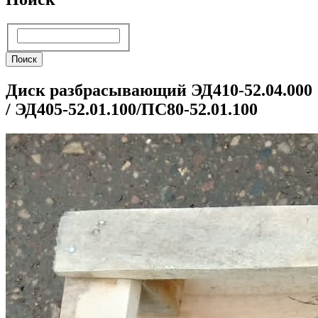
Поиск
Поиск
Диск разбрасывающий ЭД410-52.04.000
/ ЭД405-52.01.100/ПС80-52.01.100