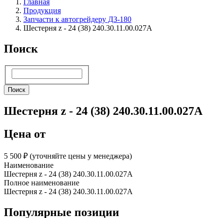
Главная
Продукция
Запчасти к автогрейдеру ДЗ-180
Шестерня z - 24 (38) 240.30.11.00.027А
Поиск
Поиск
Поиск
Шестерня z - 24 (38) 240.30.11.00.027А
Цена от
5 500 ₽︁ (уточняйте цены у менеджера)
Наименование
Шестерня z - 24 (38) 240.30.11.00.027А
Полное наименование
Шестерня z - 24 (38) 240.30.11.00.027А
Популярные позиции