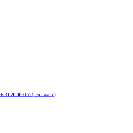
-31.20.000 Сб (лев. вращ.)