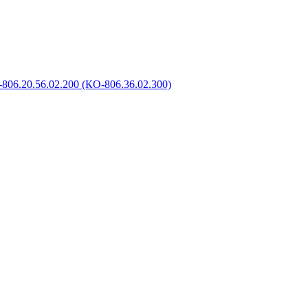
806.20.56.02.200 (КО-806.36.02.300)