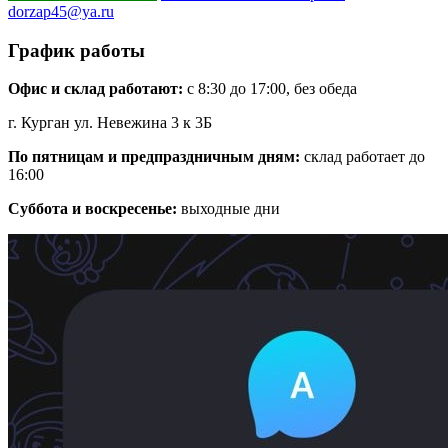
dorzap45@ya.ru
График работы
Офис и склад работают:
с 8:30 до 17:00, без обеда
г. Курган ул. Невежина 3 к 3Б
По пятницам и предпраздничным дням:
склад работает до
16:00
Суббота и воскресенье:
выходные дни