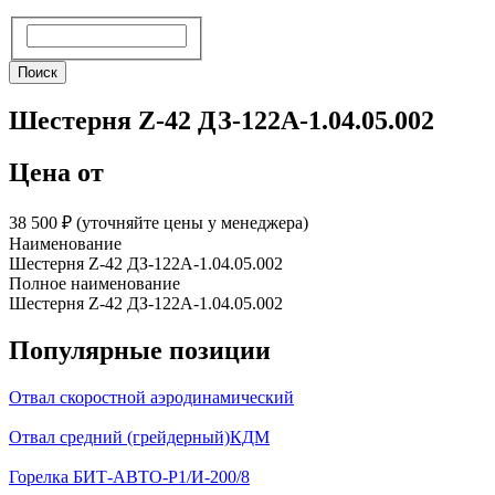
Поиск
Поиск
Шестерня Z-42 ДЗ-122А-1.04.05.002
Цена от
38 500 ₽︁ (уточняйте цены у менеджера)
Наименование
Шестерня Z-42 ДЗ-122А-1.04.05.002
Полное наименование
Шестерня Z-42 ДЗ-122А-1.04.05.002
Популярные позиции
Отвал скоростной аэродинамический
Отвал средний (грейдерный)КДМ
Горелка БИТ-АВТО-Р1/И-200/8