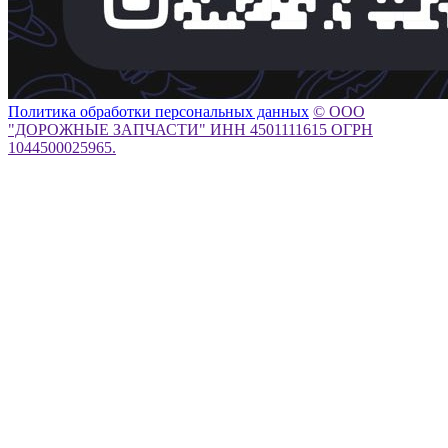
Политика обработки персональных данных
© ООО
"ДОРОЖНЫЕ ЗАПЧАСТИ" ИНН 4501111615 ОГРН
1044500025965.