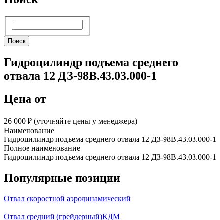
Поиск
Поиск
Гидроцилиндр подъема среднего
отвала 12 ДЗ-98В.43.03.000-1
Цена от
26 000 ₽︁ (уточняйте цены у менеджера)
Наименование
Гидроцилиндр подъема среднего отвала 12 ДЗ-98В.43.03.000-1
Полное наименование
Гидроцилиндр подъема среднего отвала 12 ДЗ-98В.43.03.000-1
Популярные позиции
Отвал скоростной аэродинамический
Отвал средний (грейдерный)КДМ