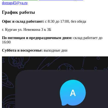
dorzap45@ya.ru
График работы
Офис и склад работают:
с 8:30 до 17:00, без обеда
г. Курган ул. Невежина 3 к 3Б
По пятницам и предпраздничным дням:
склад работает до
16:00
Суббота и воскресенье:
выходные дни