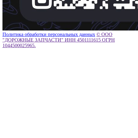
Политика обработки персональных данных
© ООО
"ДОРОЖНЫЕ ЗАПЧАСТИ" ИНН 4501111615 ОГРН
1044500025965.