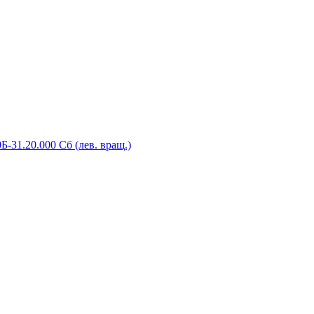
-31.20.000 Сб (лев. вращ.)