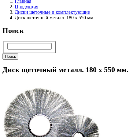
Главная
Продукция
Диски щеточные и комплектующие
Диск щеточный металл. 180 х 550 мм.
Поиск
Поиск
Поиск
Диск щеточный металл. 180 х 550 мм.