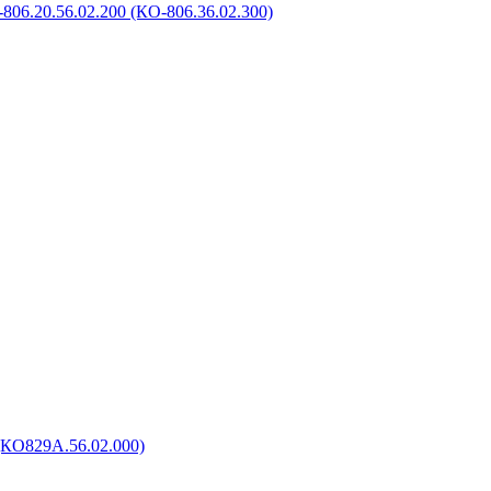
806.20.56.02.200 (КО-806.36.02.300)
(КО829А.56.02.000)