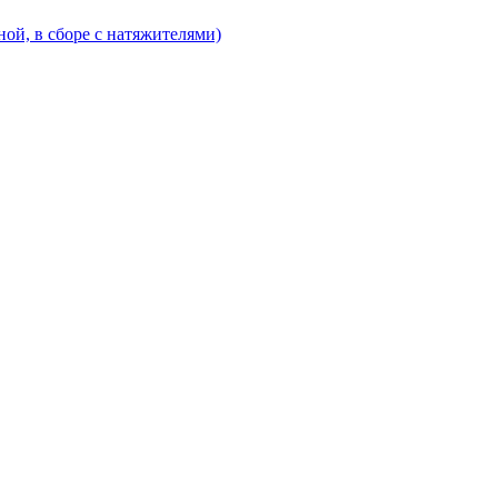
ой, в сборе с натяжителями)