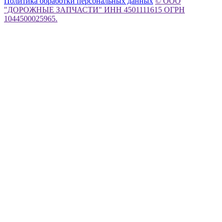
Политика обработки персональных данных
© ООО
"ДОРОЖНЫЕ ЗАПЧАСТИ" ИНН 4501111615 ОГРН
1044500025965.