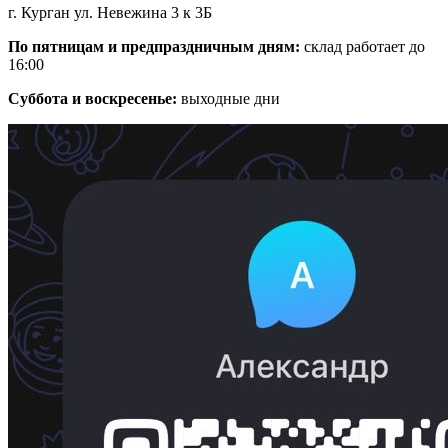
г. Курган ул. Невежина 3 к 3Б
По пятницам и предпраздничным дням:
склад работает до
16:00
Суббота и воскресенье:
выходные дни