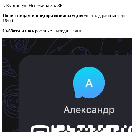
г. Курган ул. Невежина 3 к 3Б
По пятницам и предпраздничным дням:
склад работает до
16:00
Суббота и воскресенье:
выходные дни