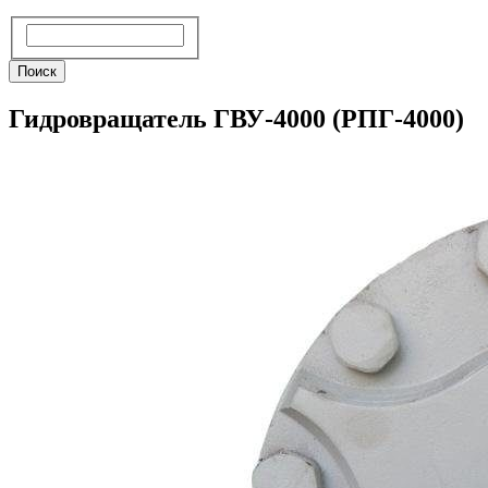
Поиск
Поиск
Гидровращатель ГВУ-4000 (РПГ-4000)