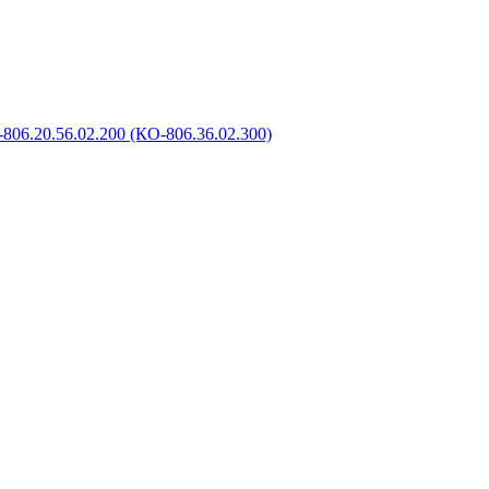
806.20.56.02.200 (КО-806.36.02.300)