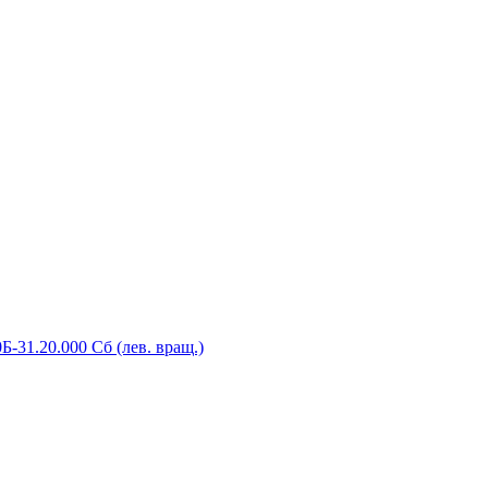
-31.20.000 Сб (лев. вращ.)