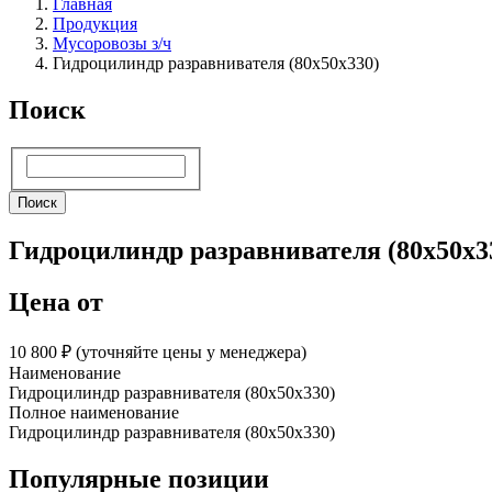
Главная
Продукция
Мусоровозы з/ч
Гидроцилиндр разравнивателя (80х50х330)
Поиск
Поиск
Поиск
Гидроцилиндр разравнивателя (80х50х3
Цена от
10 800 ₽︁ (уточняйте цены у менеджера)
Наименование
Гидроцилиндр разравнивателя (80х50х330)
Полное наименование
Гидроцилиндр разравнивателя (80х50х330)
Популярные позиции