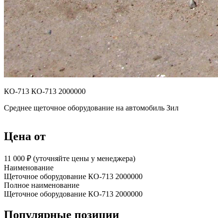
КО-713 КО-713 2000000
Среднее щеточное оборудование на автомобиль Зил
Цена от
11 000 ₽︁ (уточняйте цены у менеджера)
Наименование
Щеточное оборудование КО-713 2000000
Полное наименование
Щеточное оборудование КО-713 2000000
Популярные позиции