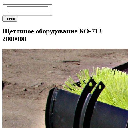
Поиск
Поиск
Щеточное оборудование КО-713
2000000