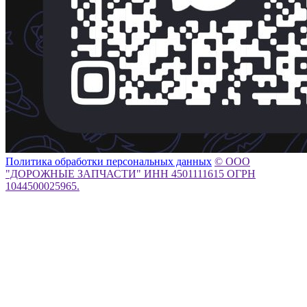
Политика обработки персональных данных
© ООО
"ДОРОЖНЫЕ ЗАПЧАСТИ" ИНН 4501111615 ОГРН
1044500025965.