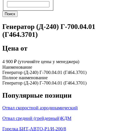
Поиск
Поиск
Генератор (Д-240) Г-700.04.01
(Г464.3701)
Цена от
4 900 ₽︁ (уточняйте цены у менеджера)
Наименование
Генератор (Д-240) Г-700.04.01 (Г464.3701)
Полное наименование
Генератор (Д-240) Г-700.04.01 (Г464.3701)
Популярные позиции
Отвал скоростной аэродинамический
Отвал средний (грейдерный)КДМ
Горелка БИТ-АВТО-Р1/И-200/8