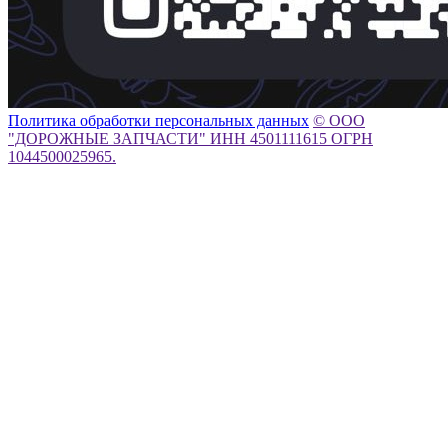
Политика обработки персональных данных
© ООО
"ДОРОЖНЫЕ ЗАПЧАСТИ" ИНН 4501111615 ОГРН
1044500025965.