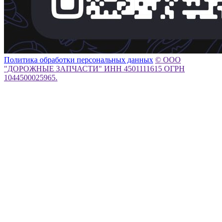
Политика обработки персональных данных
© ООО
"ДОРОЖНЫЕ ЗАПЧАСТИ" ИНН 4501111615 ОГРН
1044500025965.