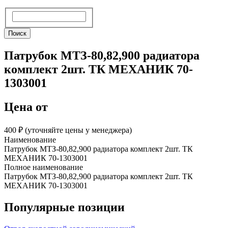
Поиск
Поиск
Патрубок МТЗ-80,82,900 радиатора
комплект 2шт. ТК МЕХАНИК 70-
1303001
Цена от
400 ₽︁ (уточняйте цены у менеджера)
Наименование
Патрубок МТЗ-80,82,900 радиатора комплект 2шт. ТК
МЕХАНИК 70-1303001
Полное наименование
Патрубок МТЗ-80,82,900 радиатора комплект 2шт. ТК
МЕХАНИК 70-1303001
Популярные позиции