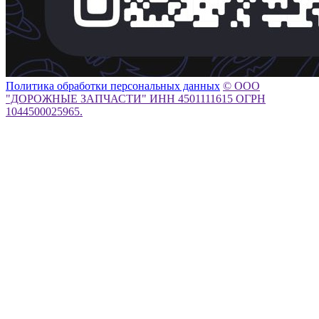
Политика обработки персональных данных
© ООО
"ДОРОЖНЫЕ ЗАПЧАСТИ" ИНН 4501111615 ОГРН
1044500025965.