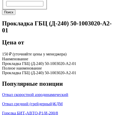
Поиск
Поиск
Прокладка ГБЦ (Д-240) 50-1003020-А2-
01
Цена от
150 ₽︁ (уточняйте цены у менеджера)
Наименование
Прокладка ГБЦ (Д-240) 50-1003020-А2-01
Полное наименование
Прокладка ГБЦ (Д-240) 50-1003020-А2-01
Популярные позиции
Отвал скоростной аэродинамический
Отвал средний (грейдерный)КДМ
Горелка БИТ-АВТО-Р1/И-200/8