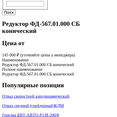
Поиск
Поиск
Редуктор ФД-567.01.000 СБ
конический
Цена от
145 000 ₽︁ (уточняйте цены у менеджера)
Наименование
Редуктор ФД-567.01.000 СБ конический
Полное наименование
Редуктор ФД-567.01.000 СБ конический
Популярные позиции
Отвал скоростной аэродинамический
Отвал средний (грейдерный)КДМ
Горелка БИТ-АВТО-Р1/И-200/8