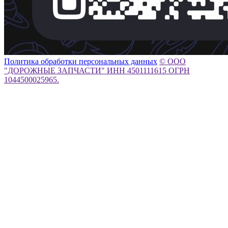
Политика обработки персональных данных
© ООО
"ДОРОЖНЫЕ ЗАПЧАСТИ" ИНН 4501111615 ОГРН
1044500025965.