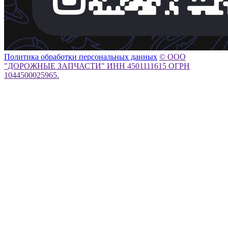
Политика обработки персональных данных
© ООО
"ДОРОЖНЫЕ ЗАПЧАСТИ" ИНН 4501111615 ОГРН
1044500025965.