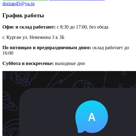
dorzap45@ya.ru
График работы
Офис и склад работают:
с 8:30 до 17:00, без обеда
г. Курган ул. Невежина 3 к 3Б
По пятницам и предпраздничным дням:
склад работает до
16:00
Суббота и воскресенье:
выходные дни