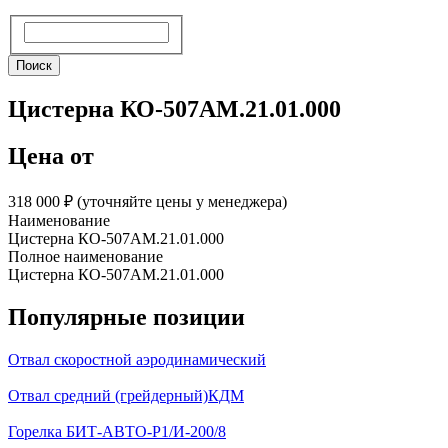
Поиск
Поиск
Цистерна КО-507АМ.21.01.000
Цена от
318 000 ₽︁ (уточняйте цены у менеджера)
Наименование
Цистерна КО-507АМ.21.01.000
Полное наименование
Цистерна КО-507АМ.21.01.000
Популярные позиции
Отвал скоростной аэродинамический
Отвал средний (грейдерный)КДМ
Горелка БИТ-АВТО-Р1/И-200/8