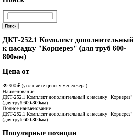
Поиск
Поиск
ДКТ-252.1 Комплект дополнительный
к насадку "Корнерез" (для труб 600-
800мм)
Цена от
39 900 ₽︁ (уточняйте цены у менеджера)
Наименование
ДКТ-252.1 Комплект дополнительный к насадку "Корнерез"
(для труб 600-800мм)
Полное наименование
ДКТ-252.1 Комплект дополнительный к насадку "Корнерез"
(для труб 600-800мм)
Популярные позиции