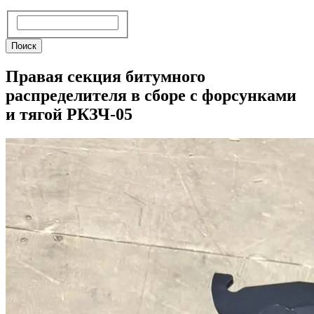
Поиск
Поиск
Правая секция битумного
распределителя в сборе с форсунками
и тягой РКЗЧ-05