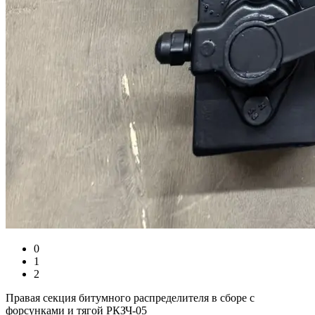
0
1
2
Правая секция битумного распределителя в сборе с
форсунками и тягой РКЗЧ-05