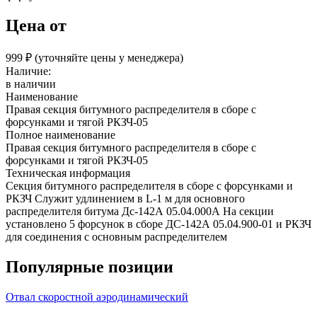
Цена от
999 ₽︁ (уточняйте цены у менеджера)
Наличие:
в наличии
Наименование
Правая секция битумного распределителя в сборе с
форсунками и тягой РКЗЧ-05
Полное наименование
Правая секция битумного распределителя в сборе с
форсунками и тягой РКЗЧ-05
Техническая информация
Секция битумного распределителя в сборе с форсунками и
РКЗЧ Служит удлинением в L-1 м для основного
распределителя битума Дс-142А 05.04.000А На секции
установлено 5 форсунок в сборе ДС-142А 05.04.900-01 и РКЗЧ
для соединения с основным распределителем
Популярные позиции
Отвал скоростной аэродинамический