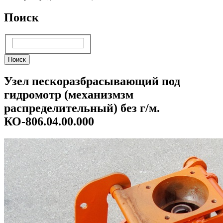
Поиск
Поиск
Поиск
Узел пескоразбрасывающий под
гидромотр (механизмзм
распределительный) без г/м.
КО-806.04.00.000