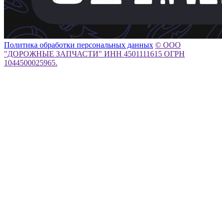
Политика обработки персональных данных
© ООО
"ДОРОЖНЫЕ ЗАПЧАСТИ" ИНН 4501111615 ОГРН
1044500025965.