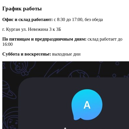
График работы
Офис и склад работают:
с 8:30 до 17:00, без обеда
г. Курган ул. Невежина 3 к 3Б
По пятницам и предпраздничным дням:
склад работает до
16:00
Суббота и воскресенье:
выходные дни