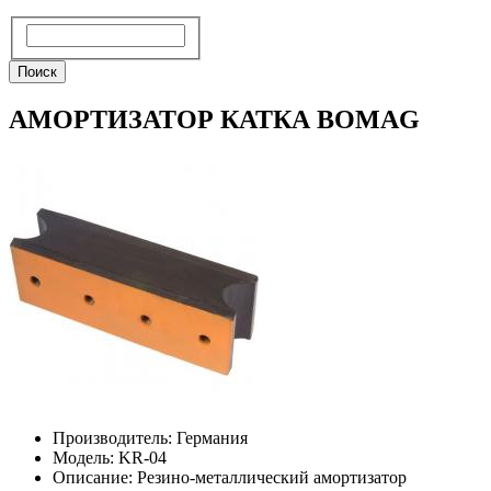
Поиск
Поиск
АМОРТИЗАТОР КАТКА BOMAG
Производитель: Германия
Модель: KR-04
Описание: Резино-металлический амортизатор