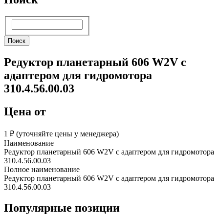
Поиск
Поиск
Редуктор планетарный 606 W2V с
адаптером для гидромотора
310.4.56.00.03
Цена от
1 ₽︁ (уточняйте цены у менеджера)
Наименование
Редуктор планетарный 606 W2V с адаптером для гидромотора
310.4.56.00.03
Полное наименование
Редуктор планетарный 606 W2V с адаптером для гидромотора
310.4.56.00.03
Популярные позиции