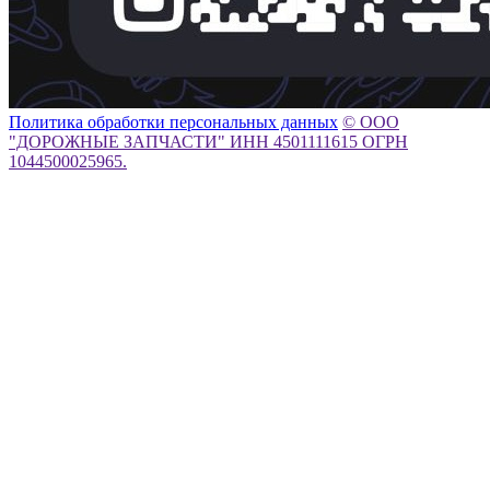
Политика обработки персональных данных
© ООО
"ДОРОЖНЫЕ ЗАПЧАСТИ" ИНН 4501111615 ОГРН
1044500025965.