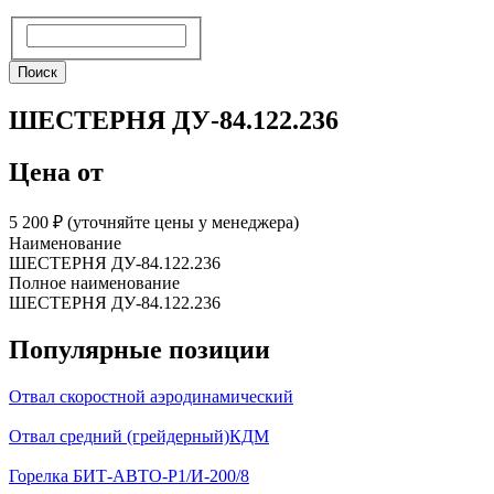
Поиск
Поиск
ШЕСТЕРНЯ ДУ-84.122.236
Цена от
5 200 ₽︁ (уточняйте цены у менеджера)
Наименование
ШЕСТЕРНЯ ДУ-84.122.236
Полное наименование
ШЕСТЕРНЯ ДУ-84.122.236
Популярные позиции
Отвал скоростной аэродинамический
Отвал средний (грейдерный)КДМ
Горелка БИТ-АВТО-Р1/И-200/8