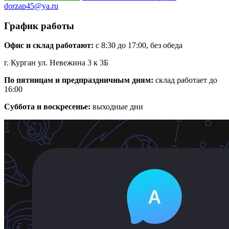
dorzap45@ya.ru
График работы
Офис и склад работают:
с 8:30 до 17:00, без обеда
г. Курган ул. Невежина 3 к 3Б
По пятницам и предпраздничным дням:
склад работает до
16:00
Суббота и воскресенье:
выходные дни