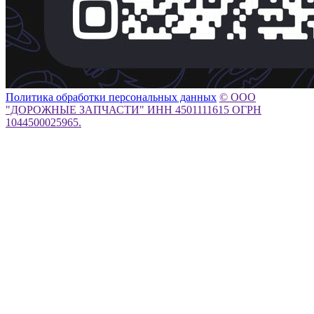
Политика обработки персональных данных
© ООО
"ДОРОЖНЫЕ ЗАПЧАСТИ" ИНН 4501111615 ОГРН
1044500025965.