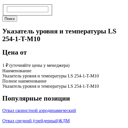
Поиск
Поиск
Указатель уровня и температуры LS
254-1-T-M10
Цена от
1 ₽︁ (уточняйте цены у менеджера)
Наименование
Указатель уровня и температуры LS 254-1-T-M10
Полное наименование
Указатель уровня и температуры LS 254-1-T-M10
Популярные позиции
Отвал скоростной аэродинамический
Отвал средний (грейдерный)КДМ